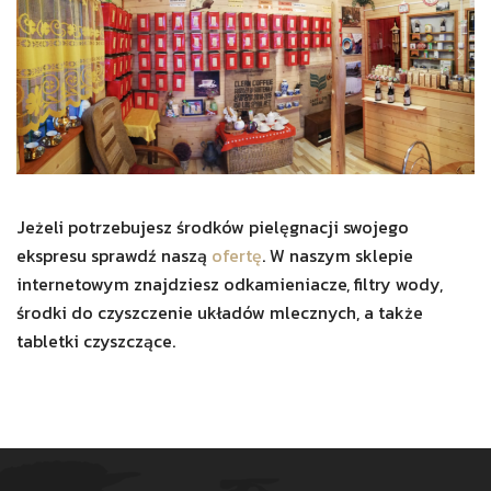
Jeżeli potrzebujesz środków pielęgnacji swojego
ekspresu sprawdź naszą
ofertę
. W naszym sklepie
internetowym znajdziesz odkamieniacze, filtry wody,
środki do czyszczenie układów mlecznych, a także
tabletki czyszczące.