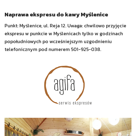
Naprawa ekspresu do kawy Myślenice
Punkt: Myślenice, ul. Reja 12. Uwaga: chwilowo przyjęcie
ekspresu w punkcie w Myślenicach tylko w godzinach
popołudniowych po wcześniejszym uzgodnieniu
telefonicznym pod numerem 501-925-038.