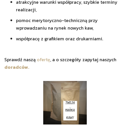
atrakcyjne warunki współpracy, szybkie terminy
realizacji,
pomoc merytoryczno-techniczną przy
wprowadzaniu na rynek nowych kaw,
współpracę z grafikiem oraz drukarniami.
Sprawdź naszą
ofertę
, a o szczegóły zapytaj naszych
doradców.