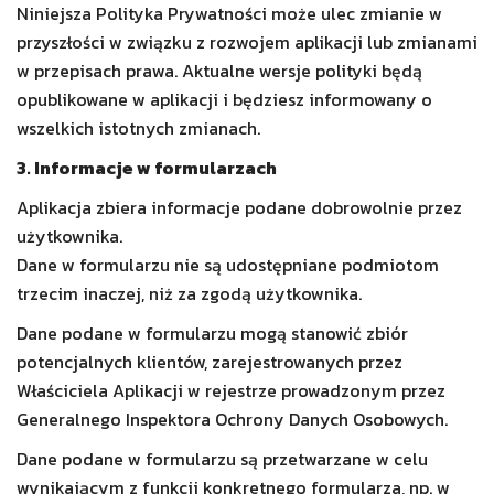
Niniejsza Polityka Prywatności może ulec zmianie w
przyszłości w związku z rozwojem aplikacji lub zmianami
w przepisach prawa. Aktualne wersje polityki będą
opublikowane w aplikacji i będziesz informowany o
wszelkich istotnych zmianach.
3. Informacje w formularzach
Aplikacja zbiera informacje podane dobrowolnie przez
użytkownika.
Dane w formularzu nie są udostępniane podmiotom
trzecim inaczej, niż za zgodą użytkownika.
Dane podane w formularzu mogą stanowić zbiór
potencjalnych klientów, zarejestrowanych przez
Właściciela Aplikacji w rejestrze prowadzonym przez
Generalnego Inspektora Ochrony Danych Osobowych.
Dane podane w formularzu są przetwarzane w celu
wynikającym z funkcji konkretnego formularza, np. w