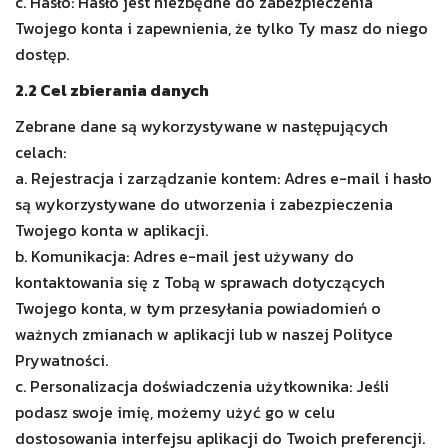
c. Hasło: Hasło jest niezbędne do zabezpieczenia
Twojego konta i zapewnienia, że tylko Ty masz do niego
dostęp.
2.2 Cel zbierania danych
Zebrane dane są wykorzystywane w następujących
celach:
a. Rejestracja i zarządzanie kontem: Adres e-mail i hasło
są wykorzystywane do utworzenia i zabezpieczenia
Twojego konta w aplikacji.
b. Komunikacja: Adres e-mail jest używany do
kontaktowania się z Tobą w sprawach dotyczących
Twojego konta, w tym przesyłania powiadomień o
ważnych zmianach w aplikacji lub w naszej Polityce
Prywatności.
c. Personalizacja doświadczenia użytkownika: Jeśli
podasz swoje imię, możemy użyć go w celu
dostosowania interfejsu aplikacji do Twoich preferencji.