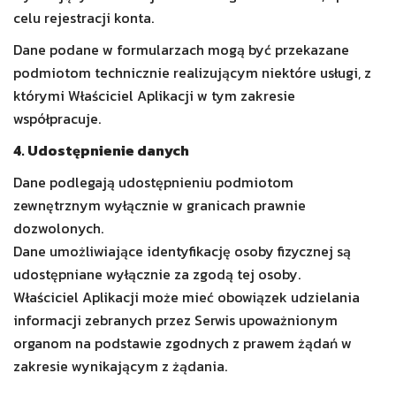
celu rejestracji konta.
Dane podane w formularzach mogą być przekazane
podmiotom technicznie realizującym niektóre usługi, z
którymi Właściciel Aplikacji w tym zakresie
współpracuje.
4. Udostępnienie danych
Dane podlegają udostępnieniu podmiotom
zewnętrznym wyłącznie w granicach prawnie
dozwolonych.
Dane umożliwiające identyfikację osoby fizycznej są
udostępniane wyłącznie za zgodą tej osoby.
Właściciel Aplikacji może mieć obowiązek udzielania
informacji zebranych przez Serwis upoważnionym
organom na podstawie zgodnych z prawem żądań w
zakresie wynikającym z żądania.