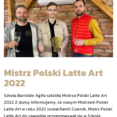
Mistrz Polski Latte Art
2022
Szkoła Baristów Agifa szkoliła Mistrza Polski Latte Art
2022 Z dumą informujemy, że nowym Mistrzem Polski
Latte Art w roku 2022 został Kamil Czarnik. Mistrz Polski
Latte Art do zawodów przygotowywał się w Szkole