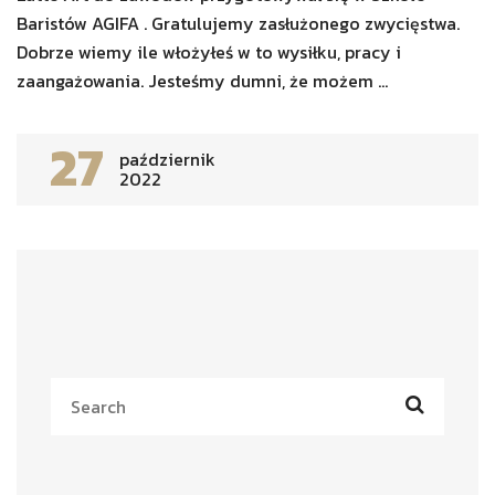
Baristów AGIFA . Gratulujemy zasłużonego zwycięstwa.
Dobrze wiemy ile włożyłeś w to wysiłku, pracy i
zaangażowania. Jesteśmy dumni, że możem ...
27
październik
2022