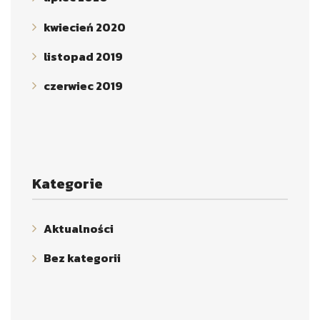
kwiecień 2020
listopad 2019
czerwiec 2019
Kategorie
Aktualności
Bez kategorii