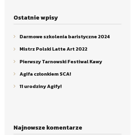
Ostatnie wpisy
Darmowe szkolenia baristyczne 2024
Mistrz Polski Latte Art 2022
Pierwszy Tarnowski Festiwal Kawy
Agifa członkiem SCA!
11 urodziny Agify!
Najnowsze komentarze