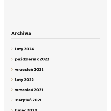
Archiwa
luty 2024
październik 2022
wrzesień 2022
luty 2022
wrzesień 2021
sierpień 2021
lipiec 2020