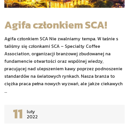
Agifa członkiem SCA!
Agifa członkiem SCA Nie zwalniamy tempa. W łaśnie s
taliśmy się członkami SCA – Specialty Coffee
Association, organizacji branżowej zbudowanej na
fundamencie otwartości oraz wspólnej wiedzy,
pracującej nad ulepszeniem kawy poprzez podnoszenie
standardów na światowych rynkach. Nasza branża to
ciężka praca pełna nowych wyzwań, ale jakże ciekawych
...
11
luty
2022