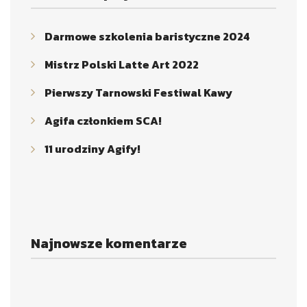
Darmowe szkolenia baristyczne 2024
Mistrz Polski Latte Art 2022
Pierwszy Tarnowski Festiwal Kawy
Agifa członkiem SCA!
11 urodziny Agify!
Najnowsze komentarze