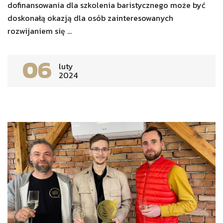
dofinansowania dla szkolenia baristycznego może być
doskonałą okazją dla osób zainteresowanych
rozwijaniem się ...
06
luty
2024