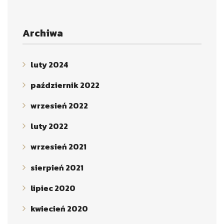
Archiwa
luty 2024
październik 2022
wrzesień 2022
luty 2022
wrzesień 2021
sierpień 2021
lipiec 2020
kwiecień 2020