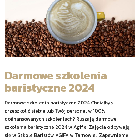
Darmowe szkolenia
baristyczne 2024
Darmowe szkolenia baristyczne 2024 Chciałbyś
przeszkolić siebie lub Twój personel w 100%
dofinansowanych szkoleniach? Ruszają darmowe
szkolenia baristyczne 2024 w Agifie. Zajęcia odbywają
się w Szkole Baristów AGIFA w Tarnowie. Zapewnienie