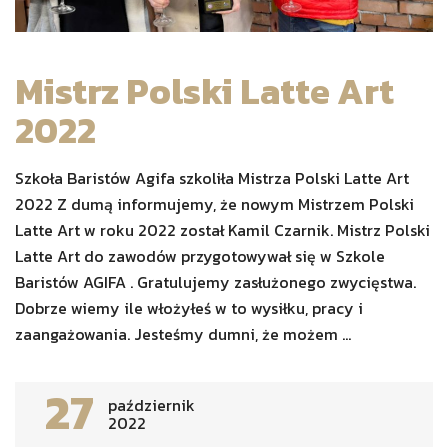
Mistrz Polski Latte Art
2022
Szkoła Baristów Agifa szkoliła Mistrza Polski Latte Art
2022 Z dumą informujemy, że nowym Mistrzem Polski
Latte Art w roku 2022 został Kamil Czarnik. Mistrz Polski
Latte Art do zawodów przygotowywał się w Szkole
Baristów AGIFA . Gratulujemy zasłużonego zwycięstwa.
Dobrze wiemy ile włożyłeś w to wysiłku, pracy i
zaangażowania. Jesteśmy dumni, że możem ...
27
październik
2022