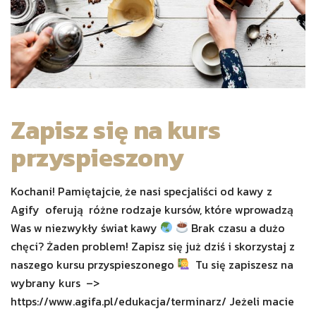
Zapisz się na kurs
przyspieszony
Kochani! Pamiętajcie, że nasi specjaliści od kawy z
Agify oferują różne rodzaje kursów, które wprowadzą
Was w niezwykły świat kawy
Brak czasu a dużo
chęci? Żaden problem! Zapisz się już dziś i skorzystaj z
naszego kursu przyspieszonego
Tu się zapiszesz na
wybrany kurs –>
https://www.agifa.pl/edukacja/terminarz/ Jeżeli macie