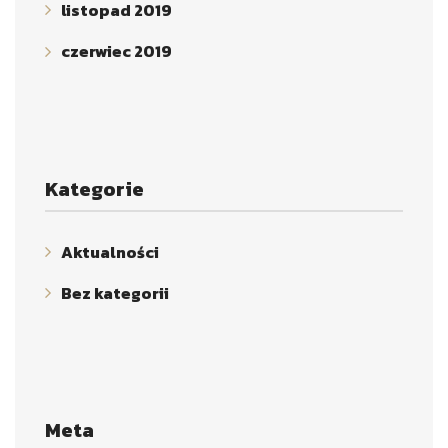
listopad 2019
czerwiec 2019
Kategorie
Aktualności
Bez kategorii
Meta