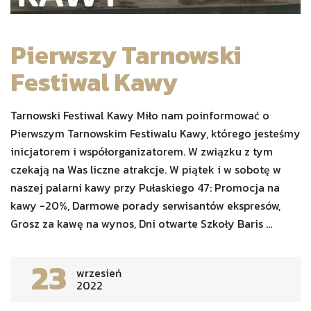
Pierwszy Tarnowski
Festiwal Kawy
Tarnowski Festiwal Kawy Miło nam poinformować o
Pierwszym Tarnowskim Festiwalu Kawy, którego jesteśmy
inicjatorem i współorganizatorem. W związku z tym
czekają na Was liczne atrakcje. W piątek i w sobotę w
naszej palarni kawy przy Pułaskiego 47: Promocja na
kawy -20%, Darmowe porady serwisantów ekspresów,
Grosz za kawę na wynos, Dni otwarte Szkoły Baris ...
23
wrzesień
2022