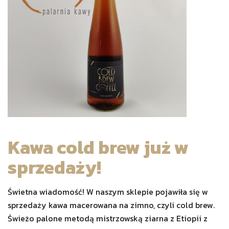
Kawa cold brew już w
sprzedaży!
Świetna wiadomość! W naszym sklepie pojawiła się w
sprzedaży kawa macerowana na zimno, czyli cold brew.
Świeżo palone metodą mistrzowską ziarna z Etiopii z