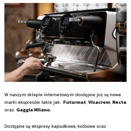
W naszym sklepie internetowym dostępne już są nowe
marki ekspresów takie jak:
Futurmat
,
Visacrem
,
Necta
oraz
Gaggia Milano.
Dostępne są ekspresy kapsułkowe, kolbowe oraz