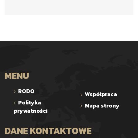
MENU
RODO
Współpraca
Polityka
Mapa strony
prywatności
DANE KONTAKTOWE