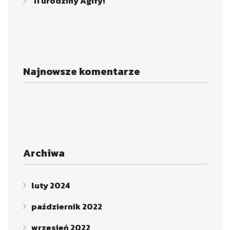
11 urodziny Agify!
Najnowsze komentarze
Archiwa
luty 2024
październik 2022
wrzesień 2022