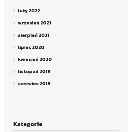
luty 2022
wrzesień 2021
sierpień 2021
lipiec 2020
kwiecień 2020
listopad 2019
czerwiec 2019
Kategorie