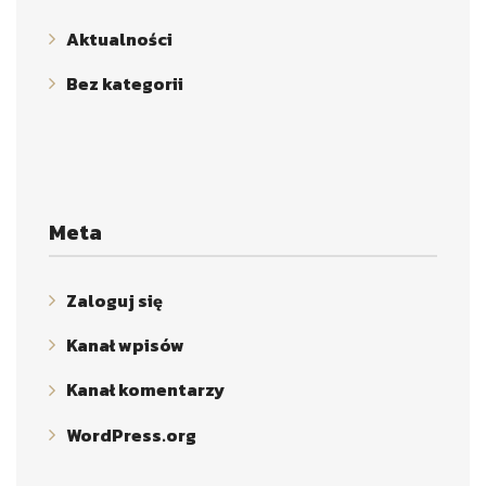
Aktualności
Bez kategorii
Meta
Zaloguj się
Kanał wpisów
Kanał komentarzy
WordPress.org