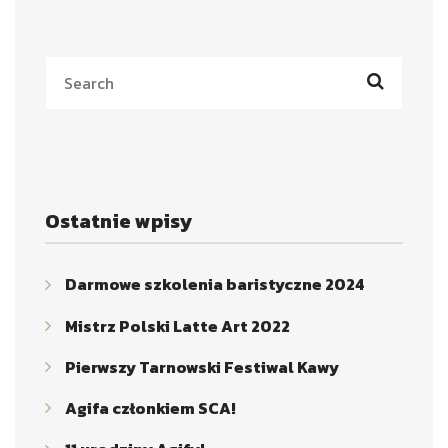
Ostatnie wpisy
Darmowe szkolenia baristyczne 2024
Mistrz Polski Latte Art 2022
Pierwszy Tarnowski Festiwal Kawy
Agifa członkiem SCA!