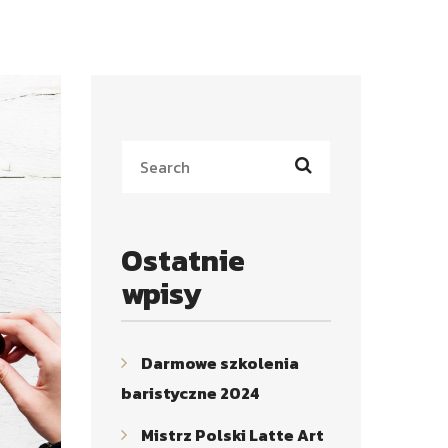
Ostatnie
wpisy
Darmowe szkolenia
baristyczne 2024
Mistrz Polski Latte Art