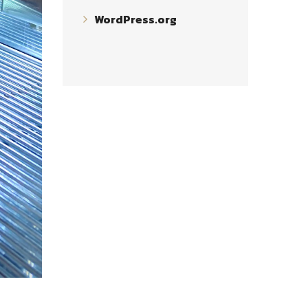
WordPress.org