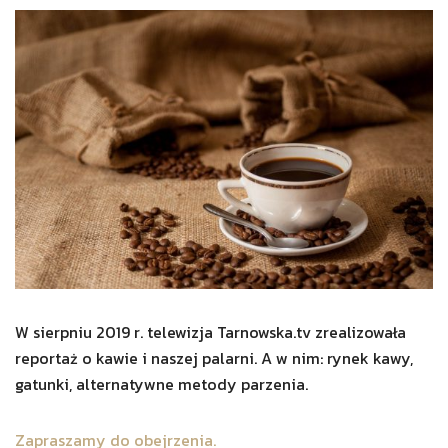
W sierpniu 2019 r. telewizja Tarnowska.tv zrealizowała
reportaż o kawie i naszej palarni. A w nim: rynek kawy,
gatunki, alternatywne metody parzenia.
Zapraszamy do obejrzenia.