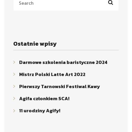
Ostatnie wpisy
Darmowe szkolenia baristyczne 2024
Mistrz Polski Latte Art 2022
Pierwszy Tarnowski Festiwal Kawy
Agifa członkiem SCA!
11 urodziny Agify!