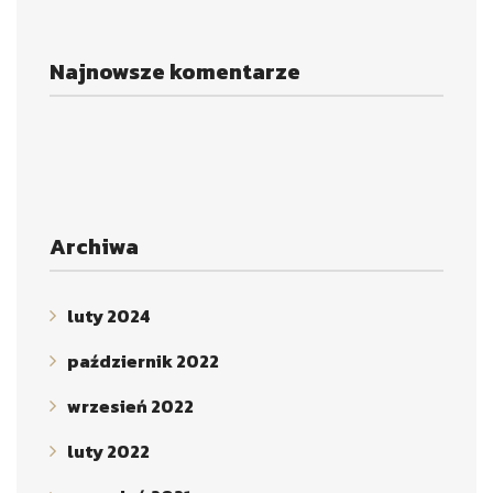
Najnowsze komentarze
Archiwa
luty 2024
październik 2022
wrzesień 2022
luty 2022