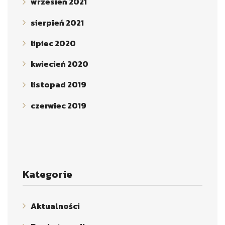
wrzesień 2021
sierpień 2021
lipiec 2020
kwiecień 2020
listopad 2019
czerwiec 2019
Kategorie
Aktualności