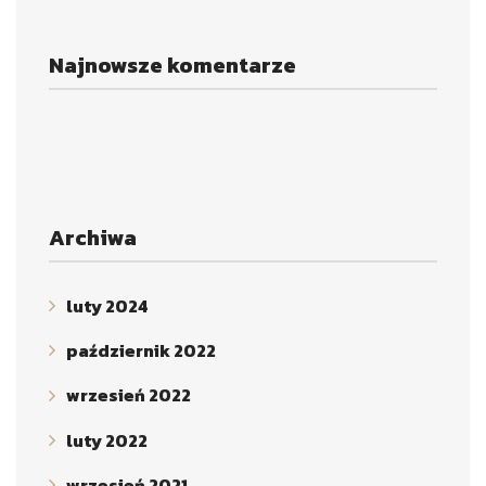
Najnowsze komentarze
Archiwa
luty 2024
październik 2022
wrzesień 2022
luty 2022
wrzesień 2021