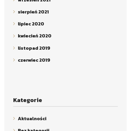
sierpień 2021
lipiec 2020
kwiecień 2020
listopad 2019
czerwiec 2019
Kategorie
Aktualności
Bez kategorii