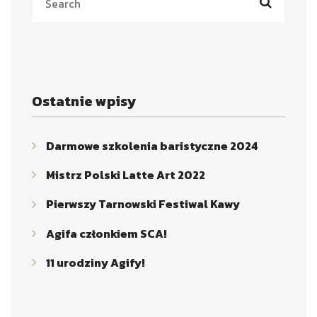
Ostatnie wpisy
Darmowe szkolenia baristyczne 2024
Mistrz Polski Latte Art 2022
Pierwszy Tarnowski Festiwal Kawy
Agifa członkiem SCA!
11 urodziny Agify!